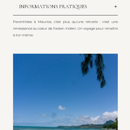
INFORMATIONS PRATIQUES
Parenthèse à Maurice, c’est plus qu’une retraite : c’est une
renaissance au cœur de l’océan Indien. Un voyage pour renaître
à toi-même.