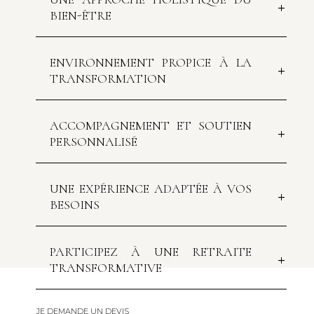
BIEN-ÊTRE
ENVIRONNEMENT PROPICE À LA
TRANSFORMATION
ACCOMPAGNEMENT ET SOUTIEN
PERSONNALISÉ
UNE EXPÉRIENCE ADAPTÉE À VOS
BESOINS
PARTICIPEZ À UNE RETRAITE
TRANSFORMATIVE
JE DEMANDE UN DEVIS