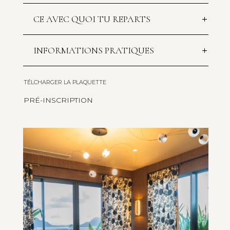
CE AVEC QUOI TU REPARTS
INFORMATIONS PRATIQUES
TÉLCHARGER LA PLAQUETTE
PRÉ-INSCRIPTION