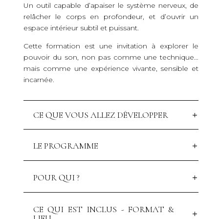
Un outil capable d’apaiser le système nerveux, de
relâcher le corps en profondeur, et d’ouvrir un
espace intérieur subtil et puissant.
Cette formation est une invitation à explorer le
pouvoir du son, non pas comme une technique…
mais comme une expérience vivante, sensible et
incarnée.
CE QUE VOUS ALLEZ DÉVELOPPER
LE PROGRAMME
POUR QUI ?
CE QUI EST INCLUS - FORMAT &
LIEU