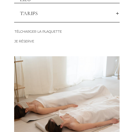
TARIFS
TÉLCHARGER LA PLAQUETTE
JE RÉSERVE