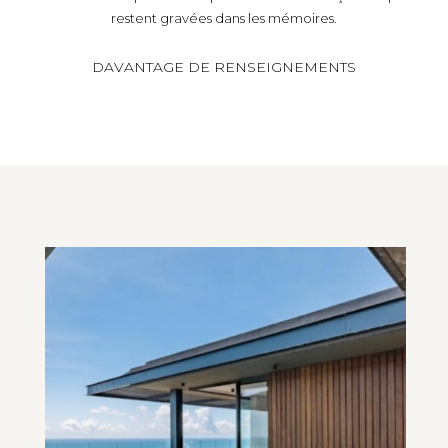
restent gravées dans les mémoires.
DAVANTAGE DE RENSEIGNEMENTS