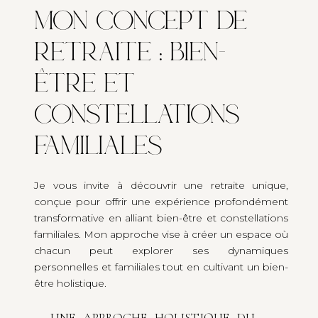
MON CONCEPT DE
RETRAITE : BIEN-
ÊTRE ET
CONSTELLATIONS
FAMILIALES
Je vous invite à découvrir une retraite unique,
conçue pour offrir une expérience profondément
transformative en alliant bien-être et constellations
familiales. Mon approche vise à créer un espace où
chacun peut explorer ses dynamiques
personnelles et familiales tout en cultivant un bien-
être holistique.
UNE APPROCHE HOLISTIQUE DU