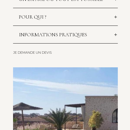
POUR QUI ?
INFORMATIONS PRATIQUES
JE DEMANDE UN DEVIS