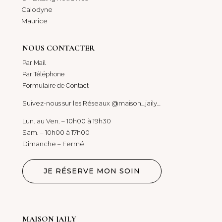
Calodyne
Maurice
NOUS CONTACTER
Par Mail
Par Téléphone
Formulaire de Contact
Suivez-nous sur les Réseaux @maison_jaily_
Lun. au Ven. – 10h00 à 19h30
Sam. – 10h00 à 17h00
Dimanche – Fermé
JE RÉSERVE MON SOIN
MAISON JAILY