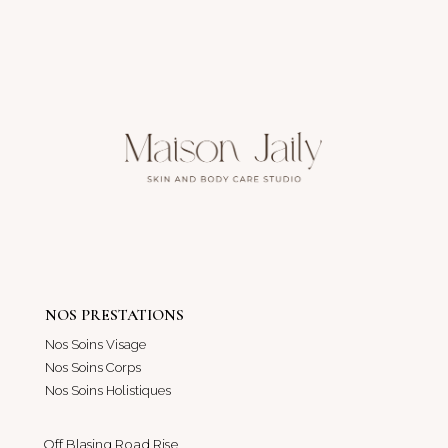
NOS PRESTATIONS
Nos Soins Visage
Nos Soins Corps
Nos Soins Holistiques
Off Blasing Road Rise