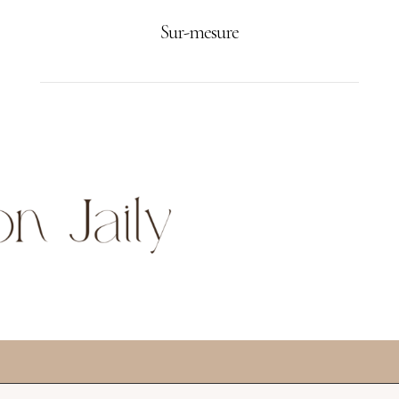
Sur-mesure