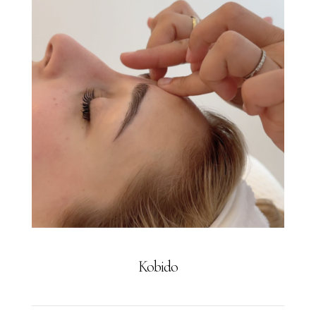
Kobido