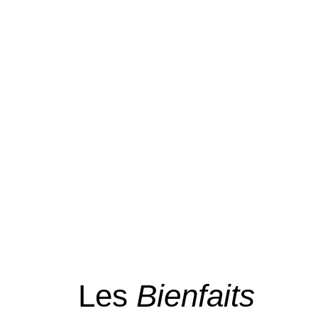
Les
Bienfaits