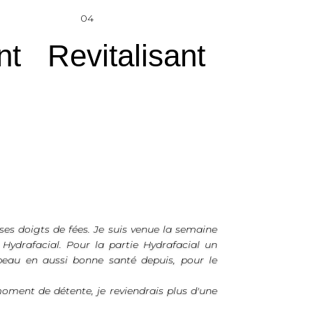
04
nt
Revitalisant
es doigts de fées.
Je suis venue la semaine
 Hydrafacial. Pour la partie Hydrafacial un
peau en aussi bonne santé depuis, pour le
moment de détente, je reviendrais plus d'une