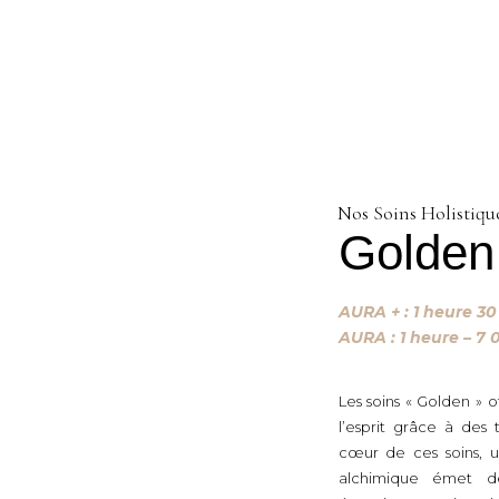
Nos Soins Holistiqu
Golden
AURA + : 1 heure 30 
AURA : 1 heure – 7 
Les soins « Golden » 
l’esprit grâce à des
cœur de ces soins, u
alchimique émet des