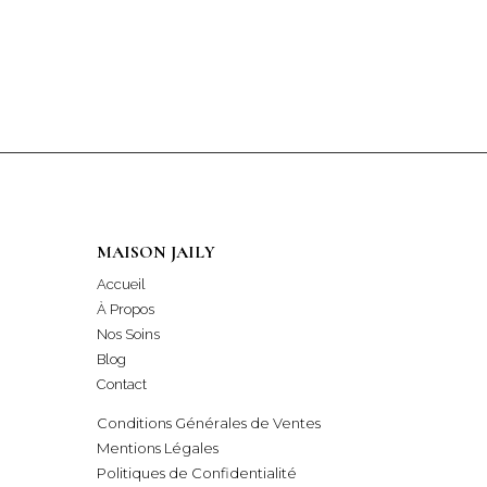
MAISON JAILY
Accueil
À Propos
Nos Soins
Blog
Contact
Conditions Générales de Ventes
Mentions Légales
Politiques de Confidentialité