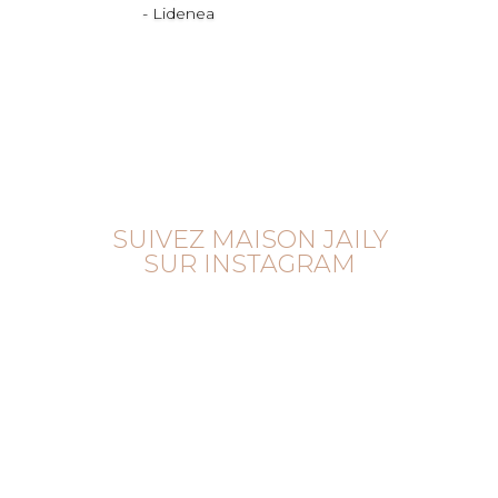
- Lidenea
SUIVEZ MAISON JAILY
SUR INSTAGRAM