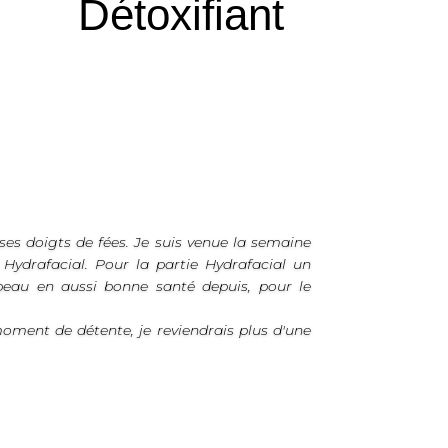
Détoxifiant
es doigts de fées.
Je suis venue la semaine
 Hydrafacial. Pour la partie Hydrafacial un
peau en aussi bonne santé depuis, pour le
moment de détente, je reviendrais plus d'une