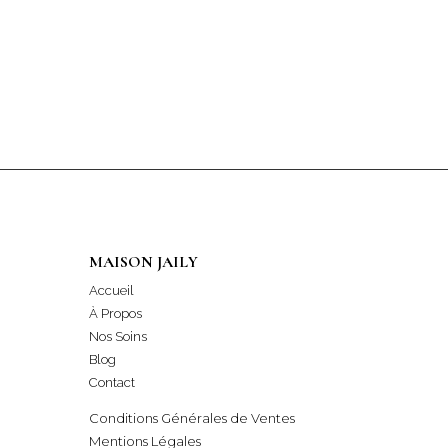
MAISON JAILY
Accueil
À Propos
Nos Soins
Blog
Contact
Conditions Générales de Ventes
Mentions Légales