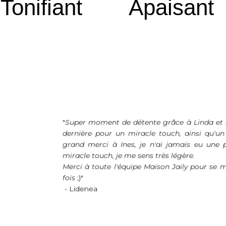
Tonifiant
Apaisant
"
Super moment de détente grâce à Linda et s
dernière pour un miracle touch, ainsi qu'un
grand merci à Ines, je n'ai jamais eu une 
miracle touch, je me sens très légère.
Merci à toute l'équipe Maison Jaily pour se 
fois
;)"
- Lidenea