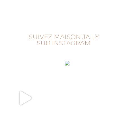
SUIVEZ MAISON JAILY
SUR INSTAGRAM