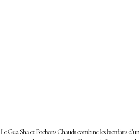
Gu
Le Gua Sha et Pochons Chauds combine les bienfaits d’un